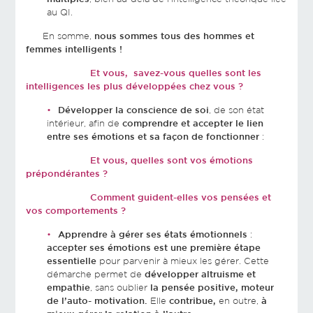
au QI.
En somme,
nous sommes tous des hommes et
femmes intelligents !
Et vous, savez-vous quelles sont les
intelligences les plus développées chez vous ?
Développer la conscience de soi
, de son état
intérieur, afin de
comprendre et accepter le lien
entre ses émotions et sa façon de fonctionner
:
Et vous, quelles sont vos émotions
prépondérantes ?
Comment guident-elles vos pensées et
vos comportements ?
Apprendre à gérer ses états émotionnels
:
accepter ses émotions est une première étape
essentielle
pour parvenir à mieux les gérer. Cette
démarche permet de
développer altruisme et
empathie
, sans oublier
la pensée positive,
moteur
de l’auto- motivation.
Elle
contribue,
en outre,
à