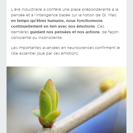
L’ère industrielle a conféré une place prépondérante à la
pensée et à l’intelligence basée sur la notion de QI. Mais
en temps qu’êtres humains, nous fonctionnons
continuellement en lien avec nos émotions
. Ces
dernières
guidant nos pensées et nos actions
, de façon
consciente ou inconsciente.
Les importantes avancées en neurosciences confirment le
rôle essentiel joué par ces émotions.