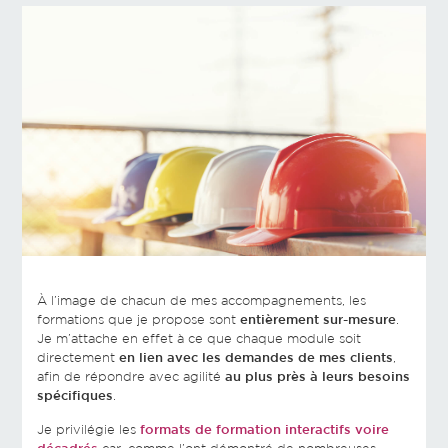
À l’image de chacun de mes accompagnements, les
formations que je propose sont
entièrement sur-mesure
.
Je m’attache en effet à ce que chaque module soit
directement
en lien avec les demandes de mes clients
,
afin de répondre avec agilité
au plus près à leurs besoins
spécifiques
.
Je privilégie les
formats de formation interactifs voire