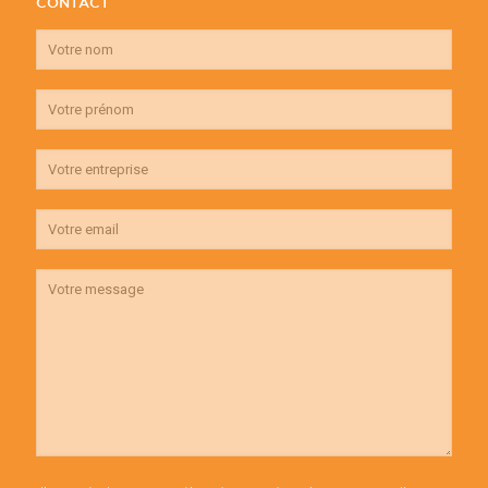
CONTACT